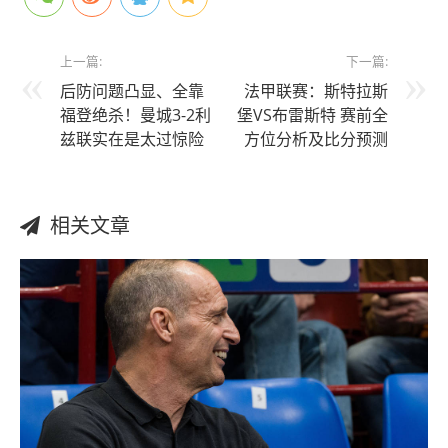
上一篇:
下一篇:
后防问题凸显、全靠
法甲联赛：斯特拉斯
福登绝杀！曼城3-2利
堡VS布雷斯特 赛前全
兹联实在是太过惊险
方位分析及比分预测
相关文章