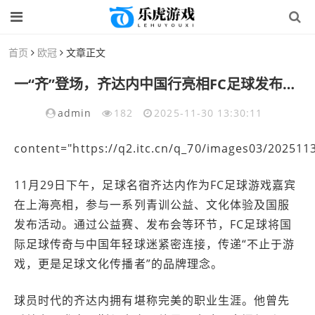
首页
欧冠
文章正文
一“齐”登场，齐达内中国行亮相FC足球发布会，现场收获皇马球迷热烈致敬
admin
182
2025-11-30 13:30:11
content="https://q2.itc.cn/q_70/images03/20251
11月29日下午，足球名宿齐达内作为FC足球游戏嘉宾
在上海亮相，参与一系列青训公益、文化体验及国服
发布活动。通过公益赛、发布会等环节，FC足球将国
际足球传奇与中国年轻球迷紧密连接，传递“不止于游
戏，更是足球文化传播者”的品牌理念。
球员时代的齐达内拥有堪称完美的职业生涯。他曾先