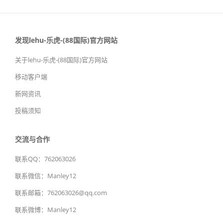
发现lehu-乐虎-(88国际)官方网站
关于lehu-乐虎-(88国际)官方网站
移动客户端
新网资讯
投稿须知
交流与合作
联系QQ：762063026
联系微信：Manley12
联系邮箱：762063026@qq.com
联系微博：Manley12