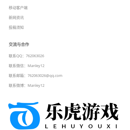
移动客户端
新网资讯
投稿须知
交流与合作
联系QQ：762063026
联系微信：Manley12
联系邮箱：762063026@qq.com
联系微博：Manley12