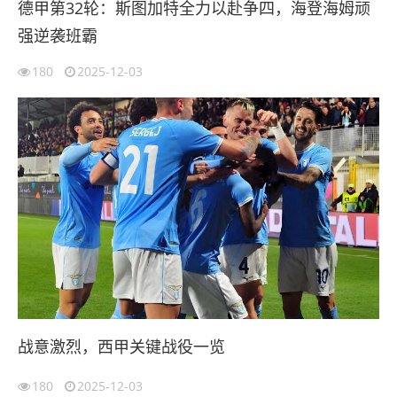
德甲第32轮：斯图加特全力以赴争四，海登海姆顽
强逆袭班霸
180
2025-12-03
战意激烈，西甲关键战役一览
180
2025-12-03