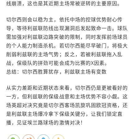
线崩溃，这也是其近期主场常被逆转的主要原因。
切尔西则会以稳为主，依托中场的控球优势耐心传
导，等待利兹联防线出现漏洞后发起致命一击。球队
需加强对利兹联边路突破的限制，同时发挥前场球员
的个人能力制造杀机。若切尔西能尽早破门，将极大
削弱利兹联的主场气势；反之，若被利兹联拖入乱
战，保级队的拼劲可能会成为比赛的X因素。
总结：切尔西胜算犹存，利兹联主场有变数
从实力差距和近期状态来看，切尔西仍是更被看好的
一方，但利兹联的保级战意和主场优势不容小觑。这
场英超对决究竟是切尔西客场凯旋巩固欧冠资格，还
是利兹联主场爆冷拿下保级关键分，让我们锁定直
播，见证埃兰路球场的激情对决！